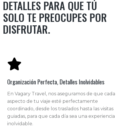
DETALLES PARA QUE TÚ
SOLO TE PREOCUPES POR
DISFRUTAR.
Organización Perfecta, Detalles Inolvidables
En Vagary Travel, nos aseguramos de que cada
aspecto de tu viaje esté perfectamente
coordinado, desde los traslados hasta las visitas
guiadas, para que cada día sea una experiencia
inolvidable.