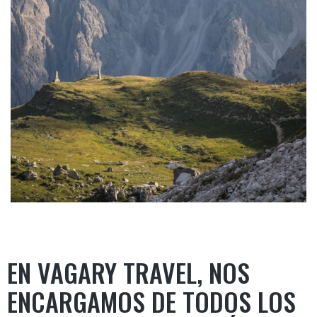
EN VAGARY TRAVEL, NOS
ENCARGAMOS DE TODOS LOS