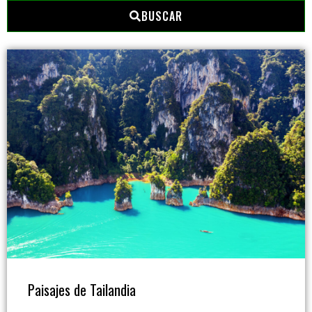
BUSCAR
Paisajes de Tailandia