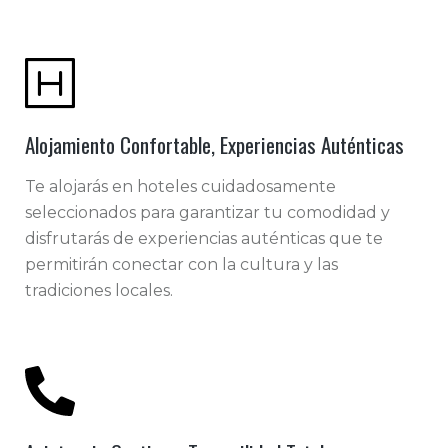
Alojamiento Confortable, Experiencias Auténticas
Te alojarás en hoteles cuidadosamente
seleccionados para garantizar tu comodidad y
disfrutarás de experiencias auténticas que te
permitirán conectar con la cultura y las
tradiciones locales.