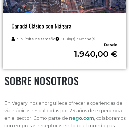
Canadá Clásico con Niágara
Sin límite de tamaño
9 Día(s) 7 Noche(s)
Desde
1.940,00
€
SOBRE NOSOTROS
En Vagary, nos enorgullece ofrecer experiencias de
viaje únicas respaldadas por 23 años de experiencia
en el sector. Como parte de
nego.com
, colaboramos
con empresas receptoras en todo el mundo para