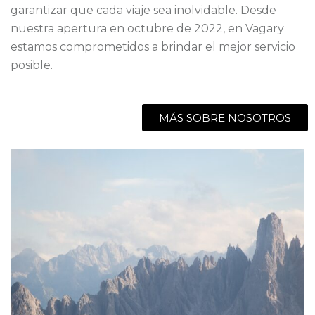
garantizar que cada viaje sea inolvidable. Desde
nuestra apertura en octubre de 2022, en Vagary
estamos comprometidos a brindar el mejor servicio
posible.
MÁS SOBRE NOSOTROS