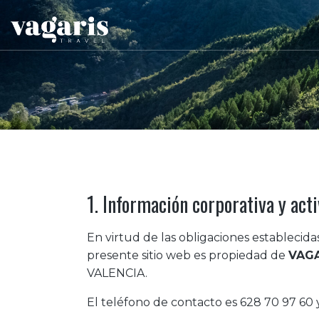
1. Información corporativa y act
En virtud de las obligaciones establecida
presente sitio web es propiedad de
VAGA
VALENCIA.
El teléfono de contacto es 628 70 97 60 