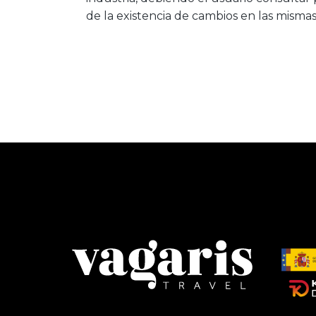
de la existencia de cambios en las misma