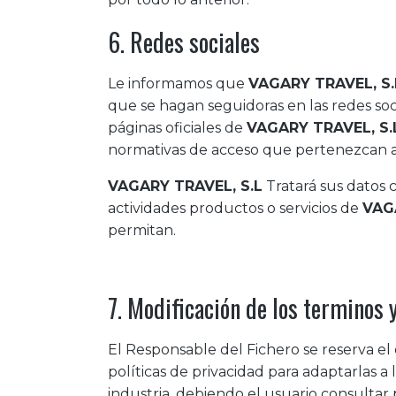
6. Redes sociales
Le informamos que
VAGARY TRAVEL, S.
que se hagan seguidoras en las redes soci
páginas oficiales de
VAGARY TRAVEL, S.
normativas de acceso que pertenezcan a 
VAGARY TRAVEL, S.L
Tratará sus datos 
actividades productos o servicios de
VAG
permitan.
7. Modificación de los terminos 
El Responsable del Fichero se reserva el
políticas de privacidad para adaptarlas a 
industria, debiendo el usuario consultar