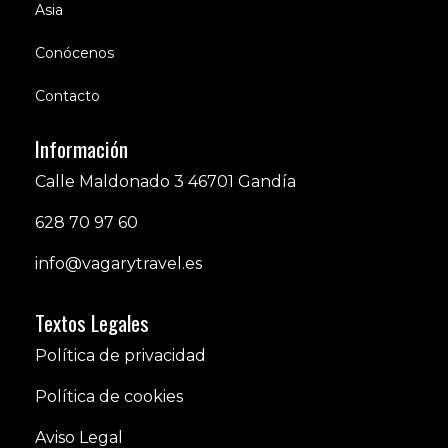
Asia
Conócenos
Contacto
Información
Calle Maldonado 3 46701 Gandía
628 70 97 60
info@vagarytravel.es
Textos Legales
Política de privacidad
Política de cookies
Aviso Legal