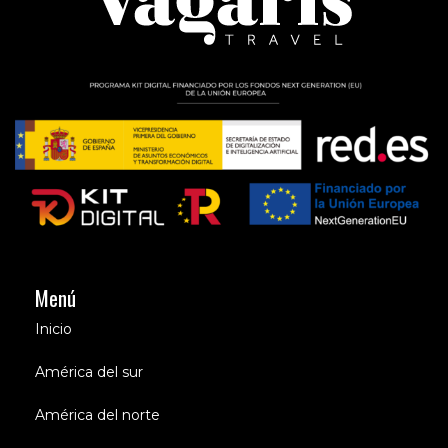
Menú
Inicio
América del sur
América del norte